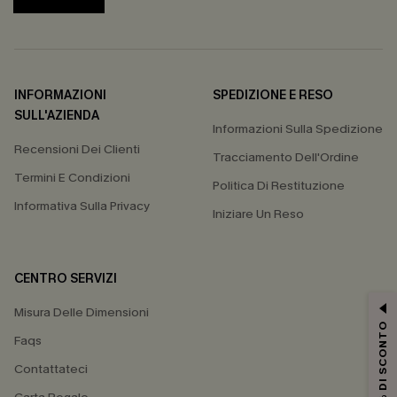
INFORMAZIONI
SPEDIZIONE E RESO
SULL'AZIENDA
Informazioni Sulla Spedizione
Recensioni Dei Clienti
Tracciamento Dell'Ordine
Termini E Condizioni
Politica Di Restituzione
Informativa Sulla Privacy
Iniziare Un Reso
CENTRO SERVIZI
Misura Delle Dimensioni
15% DI SCONTO
Faqs
Contattateci