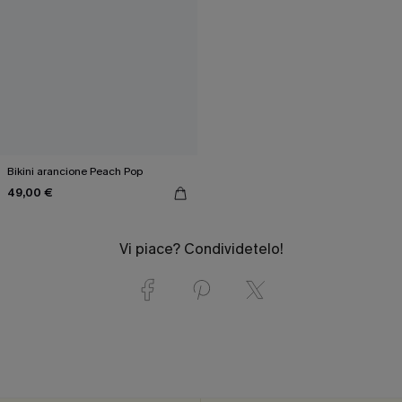
Bikini arancione Peach Pop
49,00 €
Vi piace? Condividetelo!