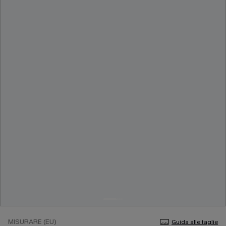
MISURARE (EU)
Guida alle taglie