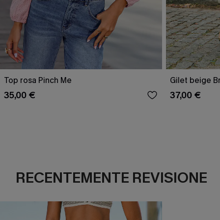
Top rosa Pinch Me
Gilet beige B
35,00 €
37,00 €
RECENTEMENTE REVISIONE