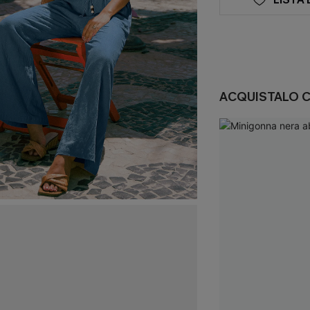
ACQUISTALO 