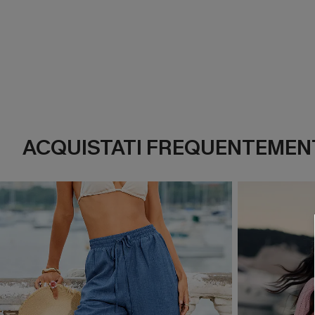
ACQUISTATI FREQUENTEMENT