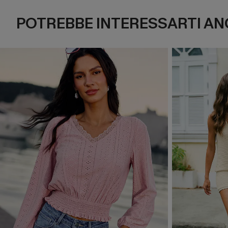
POTREBBE INTERESSARTI AN