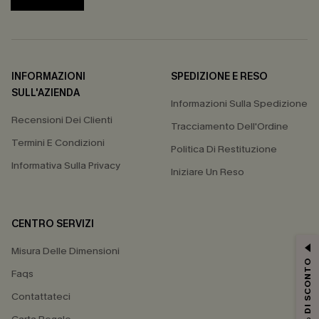
INFORMAZIONI
SPEDIZIONE E RESO
SULL'AZIENDA
Informazioni Sulla Spedizione
Recensioni Dei Clienti
Tracciamento Dell'Ordine
Termini E Condizioni
Politica Di Restituzione
Informativa Sulla Privacy
Iniziare Un Reso
CENTRO SERVIZI
Misura Delle Dimensioni
15% DI SCONTO
Faqs
Contattateci