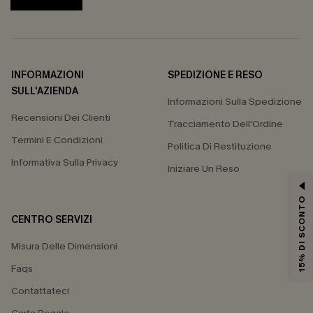
INFORMAZIONI
SPEDIZIONE E RESO
SULL'AZIENDA
Informazioni Sulla Spedizione
Recensioni Dei Clienti
Tracciamento Dell'Ordine
Termini E Condizioni
Politica Di Restituzione
Informativa Sulla Privacy
Iniziare Un Reso
15% DI SCONTO
CENTRO SERVIZI
Misura Delle Dimensioni
Faqs
Contattateci