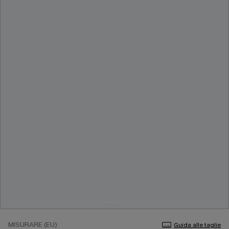
MISURARE (EU)
Guida alle taglie