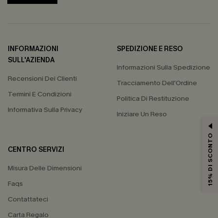
INFORMAZIONI
SPEDIZIONE E RESO
SULL'AZIENDA
Informazioni Sulla Spedizione
Recensioni Dei Clienti
Tracciamento Dell'Ordine
Termini E Condizioni
Politica Di Restituzione
Informativa Sulla Privacy
Iniziare Un Reso
15% DI SCONTO
CENTRO SERVIZI
Misura Delle Dimensioni
Faqs
Contattateci
Carta Regalo