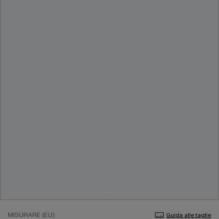
MISURARE (EU)
Guida alle taglie