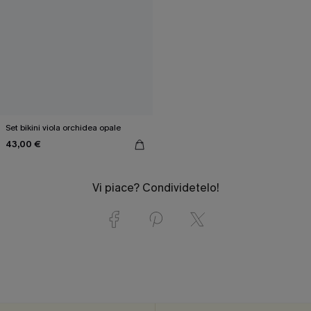
Set bikini viola orchidea opale
43,00 €
Vi piace? Condividetelo!