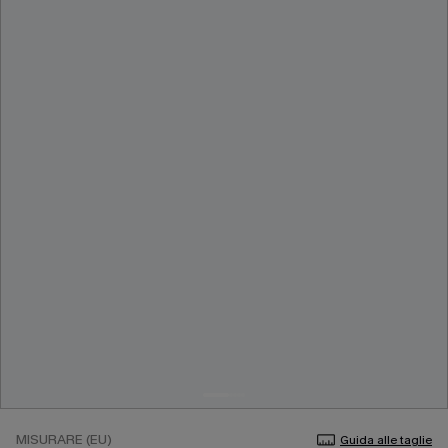
MISURARE (EU)
Guida alle taglie