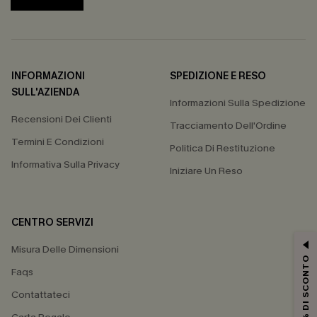
INFORMAZIONI
SPEDIZIONE E RESO
SULL'AZIENDA
Informazioni Sulla Spedizione
Recensioni Dei Clienti
Tracciamento Dell'Ordine
Termini E Condizioni
Politica Di Restituzione
Informativa Sulla Privacy
Iniziare Un Reso
CENTRO SERVIZI
Misura Delle Dimensioni
15% DI SCONTO
Faqs
Contattateci