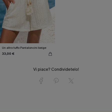
Un altro tuffo Pantaloncini beige
33,00 €
Vi piace? Condividetelo!