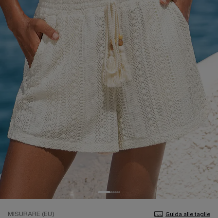
MISURARE (EU)
Guida alle taglie