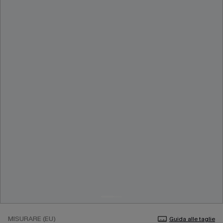
MISURARE (EU)
Guida alle taglie