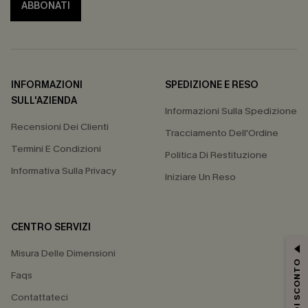
ABBONATI
INFORMAZIONI
SPEDIZIONE E RESO
SULL'AZIENDA
Informazioni Sulla Spedizione
Recensioni Dei Clienti
Tracciamento Dell'Ordine
Termini E Condizioni
Politica Di Restituzione
Informativa Sulla Privacy
Iniziare Un Reso
CENTRO SERVIZI
Misura Delle Dimensioni
15% DI SCONTO
Faqs
Contattateci