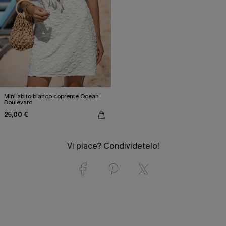
Mini abito bianco coprente Ocean
Boulevard
25,00 €
Vi piace? Condividetelo!