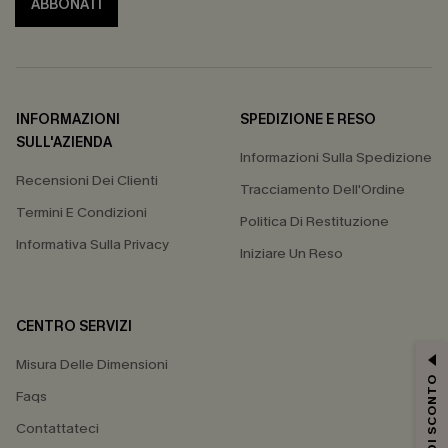
ABBONATI
INFORMAZIONI
SPEDIZIONE E RESO
SULL'AZIENDA
Informazioni Sulla Spedizione
Recensioni Dei Clienti
Tracciamento Dell'Ordine
Termini E Condizioni
Politica Di Restituzione
Informativa Sulla Privacy
Iniziare Un Reso
CENTRO SERVIZI
Misura Delle Dimensioni
15% DI SCONTO
Faqs
Contattateci