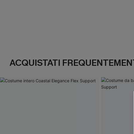
ACQUISTATI FREQUENTEMENT