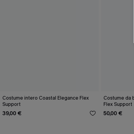
Costume intero Coastal Elegance Flex
Costume da 
Support
Flex Support
39,00 €
50,00 €