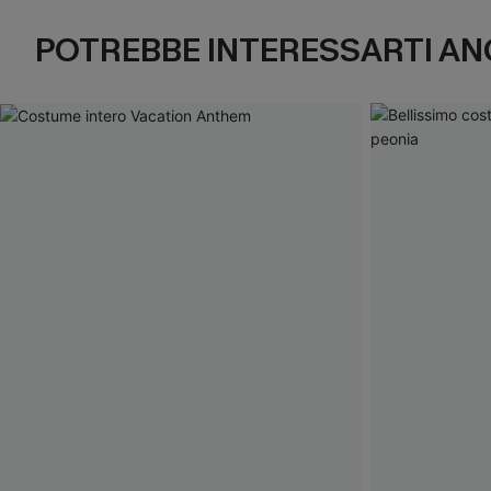
POTREBBE INTERESSARTI AN