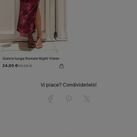
Gonna lunga floreale Night Vision
24,00 €
30,00 €
Vi piace? Condividetelo!