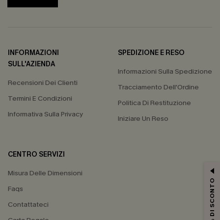
INFORMAZIONI
SPEDIZIONE E RESO
SULL'AZIENDA
Informazioni Sulla Spedizione
Recensioni Dei Clienti
Tracciamento Dell'Ordine
Termini E Condizioni
Politica Di Restituzione
Informativa Sulla Privacy
Iniziare Un Reso
CENTRO SERVIZI
Misura Delle Dimensioni
15% DI SCONTO
Faqs
Contattateci