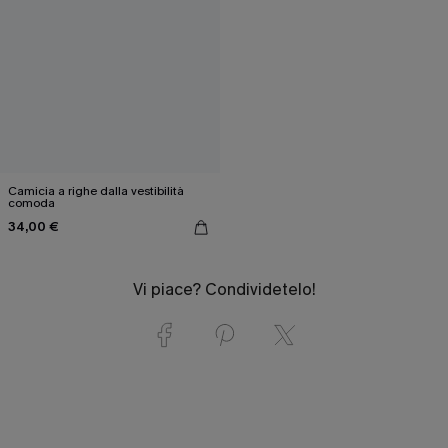
Camicia a righe dalla vestibilità
comoda
34,00 €
Vi piace? Condividetelo!