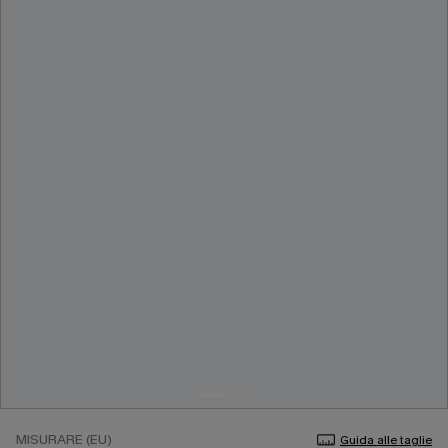
MISURARE (EU)
Guida alle taglie