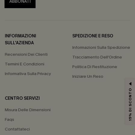
ABBONATI
INFORMAZIONI
SPEDIZIONE E RESO
SULL'AZIENDA
Informazioni Sulla Spedizione
Recensioni Dei Clienti
Tracciamento Dell'Ordine
Termini E Condizioni
Politica Di Restituzione
Informativa Sulla Privacy
Iniziare Un Reso
15% DI SCONTO
CENTRO SERVIZI
Misura Delle Dimensioni
Faqs
Contattateci