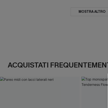
MOSTRA ALTRO
ACQUISTATI FREQUENTEMENT