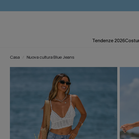
Tendenze 2026
Costum
Casa
Nuova cultura Blue Jeans