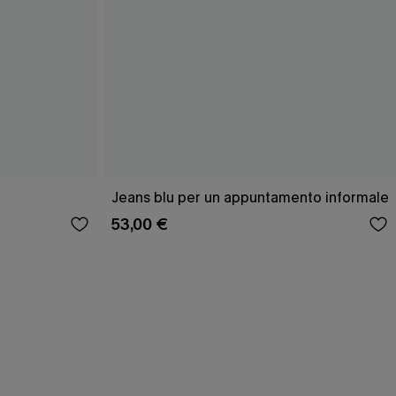
Jeans blu per un appuntamento informale
53,00 €