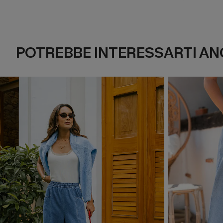
POTREBBE INTERESSARTI AN