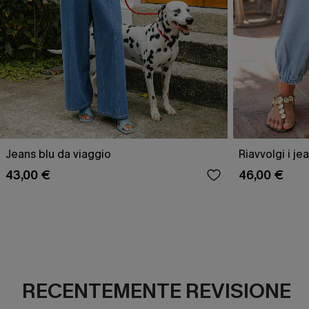
Jeans blu da viaggio
Riavvolgi i je
43,00 €
46,00 €
RECENTEMENTE REVISIONE