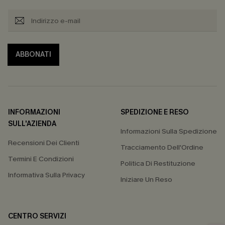
ABBONATI
INFORMAZIONI
SPEDIZIONE E RESO
SULL'AZIENDA
Informazioni Sulla Spedizione
Recensioni Dei Clienti
Tracciamento Dell'Ordine
Termini E Condizioni
Politica Di Restituzione
Informativa Sulla Privacy
Iniziare Un Reso
CENTRO SERVIZI