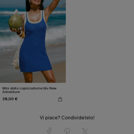
Mini abito copricostume blu New
Adventure
38,00 €
Vi piace? Condividetelo!