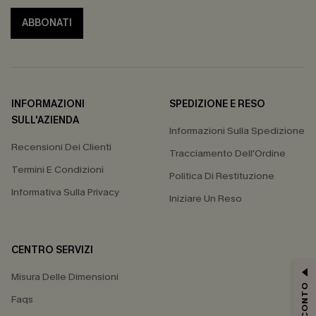
ABBONATI
INFORMAZIONI
SPEDIZIONE E RESO
SULL'AZIENDA
Informazioni Sulla Spedizione
Recensioni Dei Clienti
Tracciamento Dell'Ordine
Termini E Condizioni
Politica Di Restituzione
Informativa Sulla Privacy
Iniziare Un Reso
CENTRO SERVIZI
Misura Delle Dimensioni
Faqs