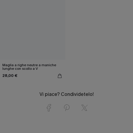
Maglia a righe neutre a maniche
lunghe con scollo a V
28,00 €
Vi piace? Condividetelo!