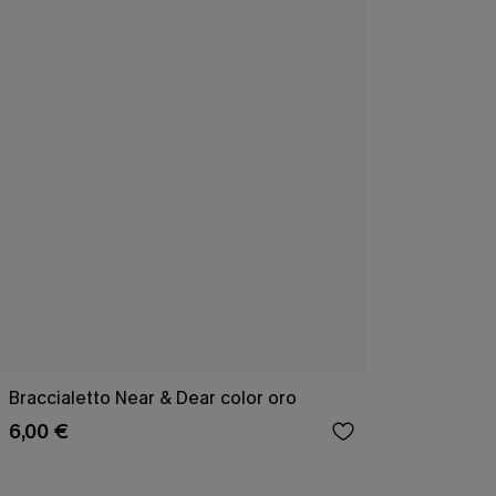
Braccialetto Near & Dear color oro
6,00 €