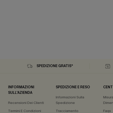
SPEDIZIONE GRATIS*
INFORMAZIONI
SPEDIZIONE E RESO
CENT
SULL'AZIENDA
Informazioni Sulla
Misur
Recensioni Dei Clienti
Spedizione
Dimen
Termini E Condizioni
Tracciamento
Faqs