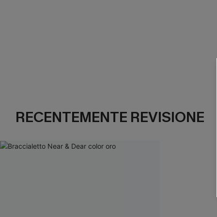
RECENTEMENTE REVISIONE