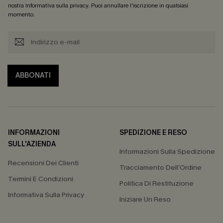
nostra
Informativa sulla privacy
. Puoi annullare l'iscrizione in qualsiasi
momento.
ABBONATI
INFORMAZIONI
SPEDIZIONE E RESO
SULL'AZIENDA
Informazioni Sulla Spedizione
Recensioni Dei Clienti
Tracciamento Dell'Ordine
Termini E Condizioni
Politica Di Restituzione
Informativa Sulla Privacy
Iniziare Un Reso