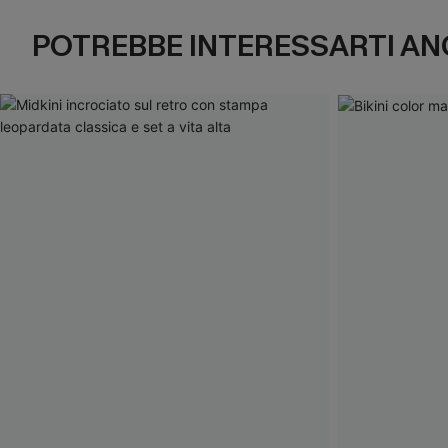
POTREBBE INTERESSARTI AN