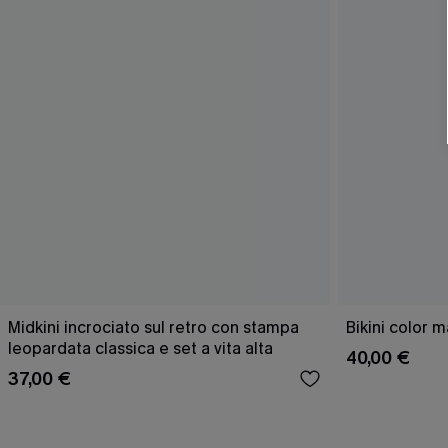
Midkini incrociato sul retro con stampa
Bikini color 
leopardata classica e set a vita alta
40,00 €
37,00 €