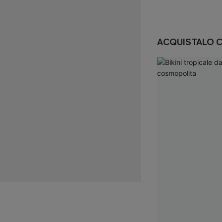
ACQUISTALO 