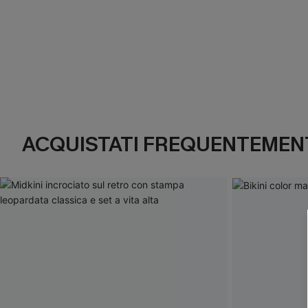
ACQUISTATI FREQUENTEMENT