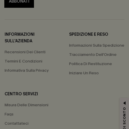
ABBONATI
INFORMAZIONI
SPEDIZIONE E RESO
SULL'AZIENDA
Informazioni Sulla Spedizione
Recensioni Dei Clienti
Tracciamento Dell'Ordine
Termini E Condizioni
Politica Di Restituzione
Informativa Sulla Privacy
Iniziare Un Reso
CENTRO SERVIZI
Misura Delle Dimensioni
15% DI SCONTO
Faqs
Contattateci