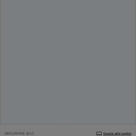
MISURARE (EU)
Guida alle taglie