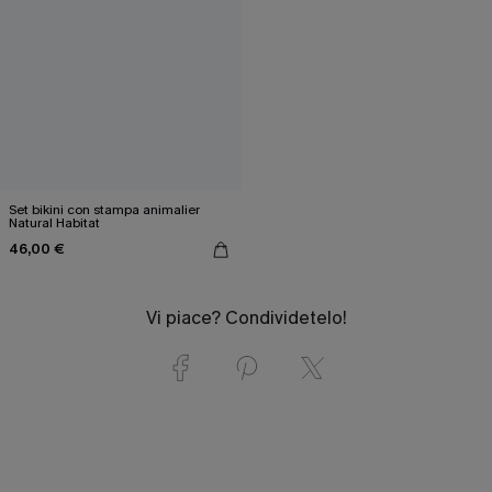
Set bikini con stampa animalier
Natural Habitat
46,00 €
Vi piace? Condividetelo!