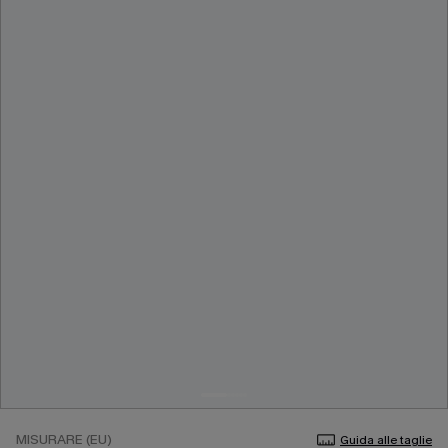
MISURARE (EU)
Guida alle taglie