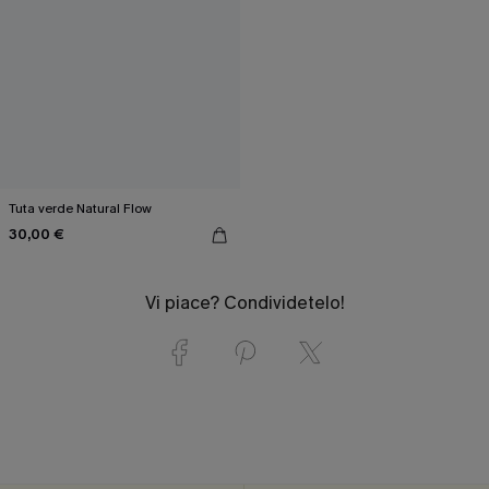
Tuta verde Natural Flow
30,00 €
Vi piace? Condividetelo!