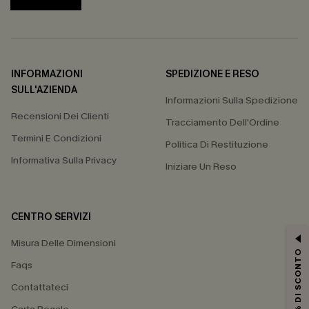
INFORMAZIONI
SPEDIZIONE E RESO
SULL'AZIENDA
Informazioni Sulla Spedizione
Recensioni Dei Clienti
Tracciamento Dell'Ordine
Termini E Condizioni
Politica Di Restituzione
Informativa Sulla Privacy
Iniziare Un Reso
CENTRO SERVIZI
Misura Delle Dimensioni
15% DI SCONTO
Faqs
Contattateci