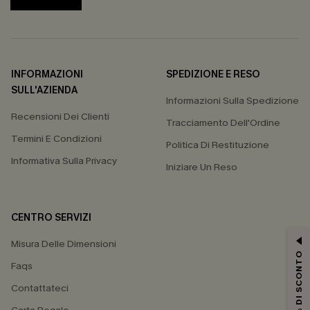
INFORMAZIONI
SPEDIZIONE E RESO
SULL'AZIENDA
Informazioni Sulla Spedizione
Recensioni Dei Clienti
Tracciamento Dell'Ordine
Termini E Condizioni
Politica Di Restituzione
Informativa Sulla Privacy
Iniziare Un Reso
CENTRO SERVIZI
Misura Delle Dimensioni
15% DI SCONTO
Faqs
Contattateci