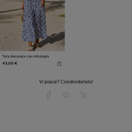
Tuta decorata con mitologia
43,00 €
Vi piace? Condividetelo!