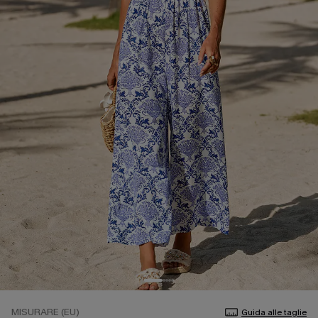
MISURARE (EU)
Guida alle taglie