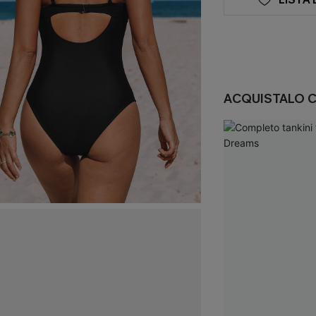
ACQUISTALO 