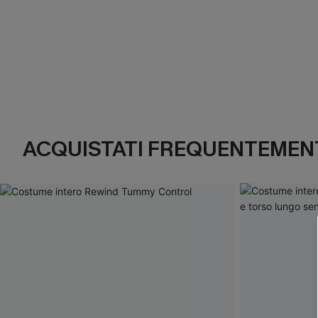
ACQUISTATI FREQUENTEMENT