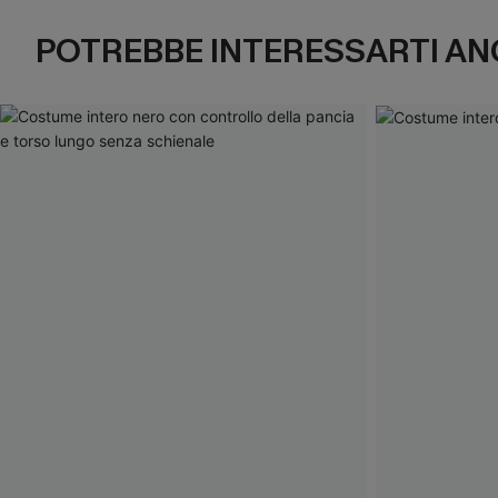
POTREBBE INTERESSARTI AN