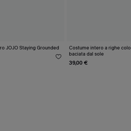
ro JOJO Staying Grounded
Costume intero a righe colo
baciata dal sole
39,00 €