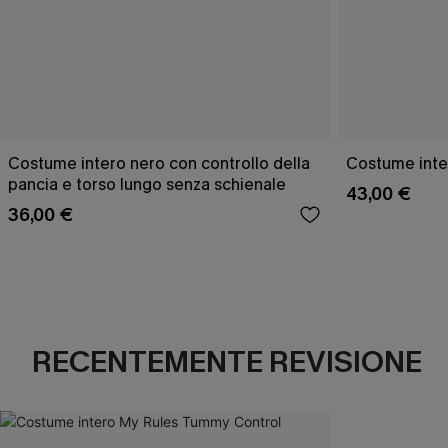
Costume intero nero con controllo della
Costume inte
pancia e torso lungo senza schienale
43,00 €
36,00 €
RECENTEMENTE REVISIONE