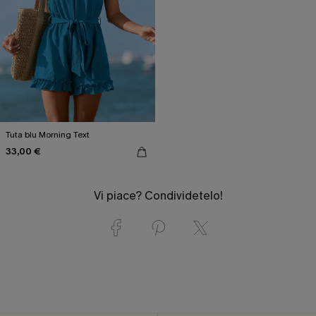
Tuta blu Morning Text
33,00 €
Vi piace? Condividetelo!