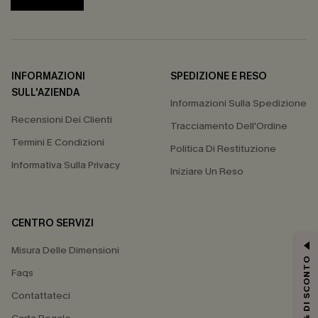
INFORMAZIONI
SPEDIZIONE E RESO
SULL'AZIENDA
Informazioni Sulla Spedizione
Recensioni Dei Clienti
Tracciamento Dell'Ordine
Termini E Condizioni
Politica Di Restituzione
Informativa Sulla Privacy
Iniziare Un Reso
CENTRO SERVIZI
Misura Delle Dimensioni
15% DI SCONTO
Faqs
Contattateci