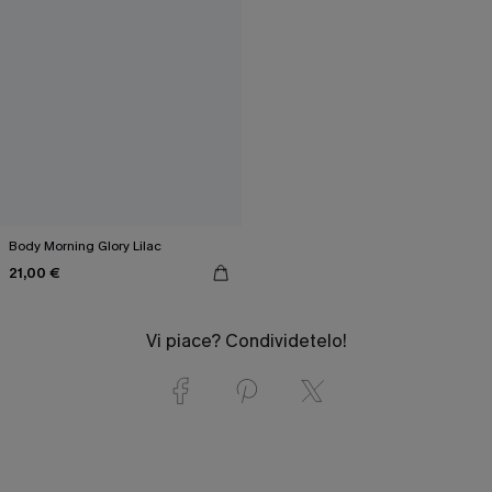
Body Morning Glory Lilac
21,00 €
Vi piace? Condividetelo!