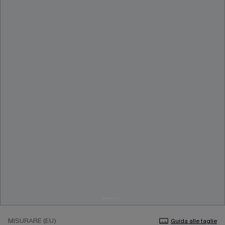
MISURARE (EU)
Guida alle taglie