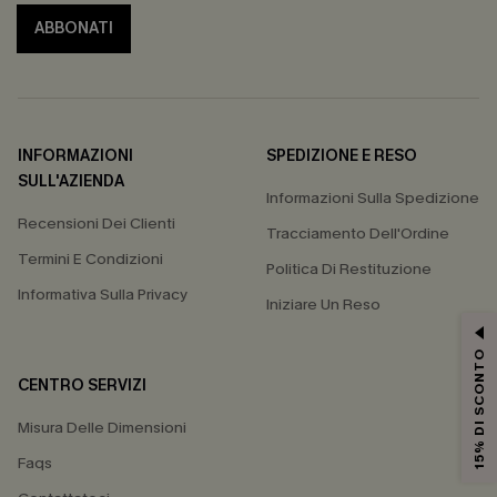
ABBONATI
INFORMAZIONI
SPEDIZIONE E RESO
SULL'AZIENDA
Informazioni Sulla Spedizione
Recensioni Dei Clienti
Tracciamento Dell'Ordine
Termini E Condizioni
Politica Di Restituzione
Informativa Sulla Privacy
Iniziare Un Reso
15% DI SCONTO
CENTRO SERVIZI
Misura Delle Dimensioni
Faqs