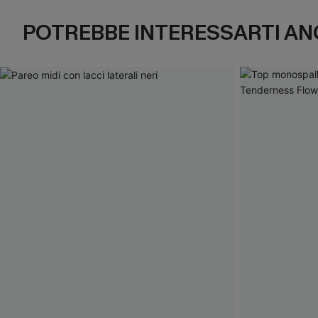
POTREBBE INTERESSARTI AN