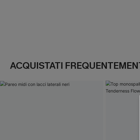
ACQUISTATI FREQUENTEMENT