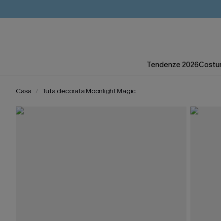
Tendenze 2026
Costum
Casa
Tuta decorata Moonlight Magic