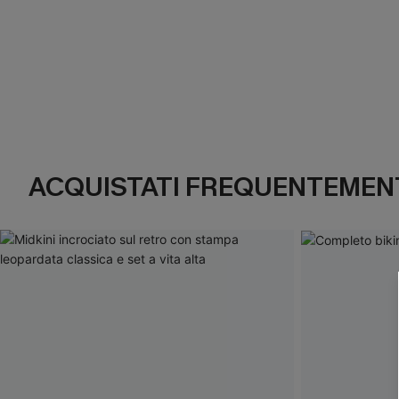
ACQUISTATI FREQUENTEMENT