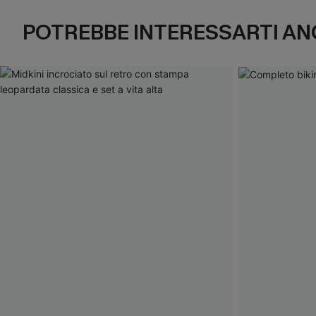
POTREBBE INTERESSARTI AN