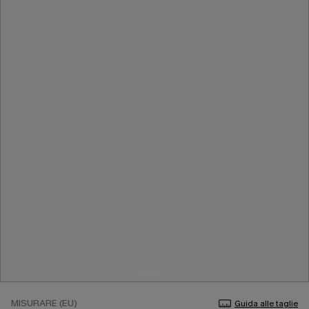
MISURARE (EU)
Guida alle taglie