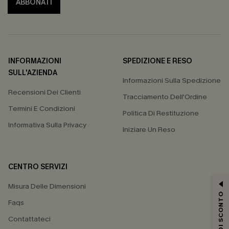
ABBONATI
INFORMAZIONI
SPEDIZIONE E RESO
SULL'AZIENDA
Informazioni Sulla Spedizione
Recensioni Dei Clienti
Tracciamento Dell'Ordine
Termini E Condizioni
Politica Di Restituzione
Informativa Sulla Privacy
Iniziare Un Reso
CENTRO SERVIZI
Misura Delle Dimensioni
15% DI SCONTO
Faqs
Contattateci