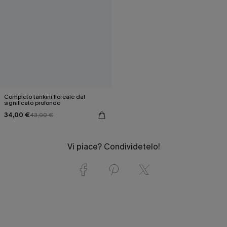
Completo tankini floreale dal
significato profondo
34,00 €
43,00 €
Vi piace? Condividetelo!