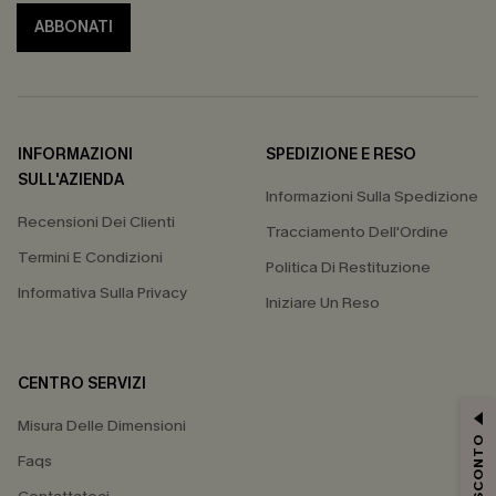
ABBONATI
INFORMAZIONI
SPEDIZIONE E RESO
SULL'AZIENDA
Informazioni Sulla Spedizione
Recensioni Dei Clienti
Tracciamento Dell'Ordine
Termini E Condizioni
Politica Di Restituzione
Informativa Sulla Privacy
Iniziare Un Reso
CENTRO SERVIZI
Misura Delle Dimensioni
15% DI SCONTO
Faqs