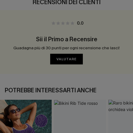
RECENSIONI DEI CLIENTI
0.0
Sii il Primo a Recensire
Guadagna più di 30 punti per ogni recensione che lasci!
VALUTARE
POTREBBE INTERESSARTI ANCHE