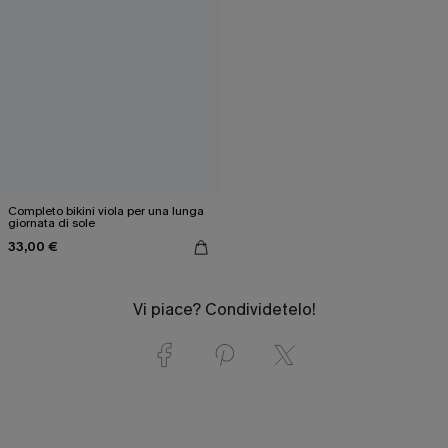
Completo bikini viola per una lunga
giornata di sole
33,00 €
Vi piace? Condividetelo!