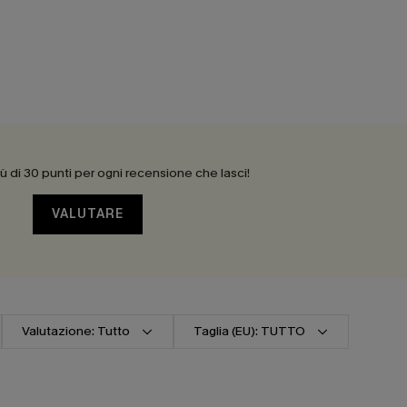
 di 30 punti per ogni recensione che lasci!
VALUTARE
Valutazione: Tutto
Taglia (EU): TUTTO