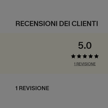
RECENSIONI DEI CLIENTI
5.0
1 REVISIONE
1 REVISIONE