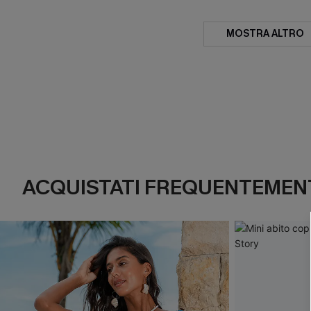
MOSTRA ALTRO
ACQUISTATI FREQUENTEMENT