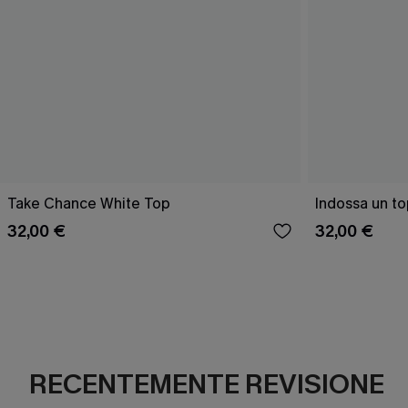
Take Chance White Top
Indossa un top
32,00 €
32,00 €
RECENTEMENTE REVISIONE