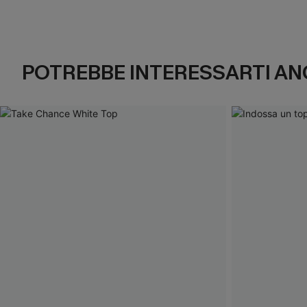
POTREBBE INTERESSARTI AN