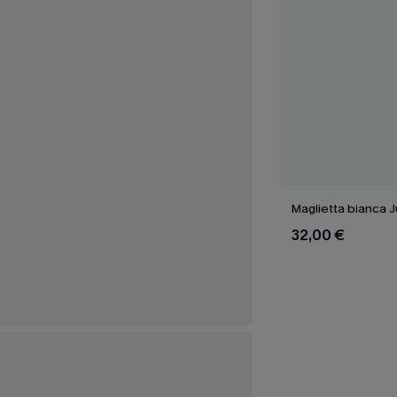
Maglietta bianca 
32,00 €