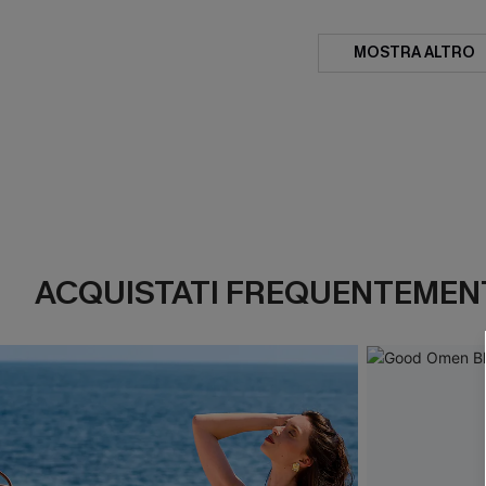
MOSTRA ALTRO
ACQUISTATI FREQUENTEMENT