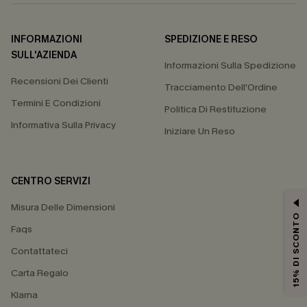
INFORMAZIONI
SPEDIZIONE E RESO
SULL'AZIENDA
Informazioni Sulla Spedizione
Recensioni Dei Clienti
Tracciamento Dell'Ordine
Termini E Condizioni
Politica Di Restituzione
Informativa Sulla Privacy
Iniziare Un Reso
CENTRO SERVIZI
Misura Delle Dimensioni
15% DI SCONTO
Faqs
Contattateci
Carta Regalo
Klarna