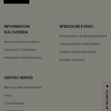
INFORMAZIONI
SPEDIZIONE E RESO
SULL'AZIENDA
Informazioni Sulla Spedizione
Recensioni Dei Clienti
Tracciamento Dell'Ordine
Termini E Condizioni
Politica Di Restituzione
Informativa Sulla Privacy
Iniziare Un Reso
CENTRO SERVIZI
Misura Delle Dimensioni
15% DI SCONTO
Faqs
Contattateci