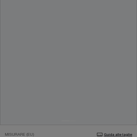
MISURARE (EU)
Guida alle taglie