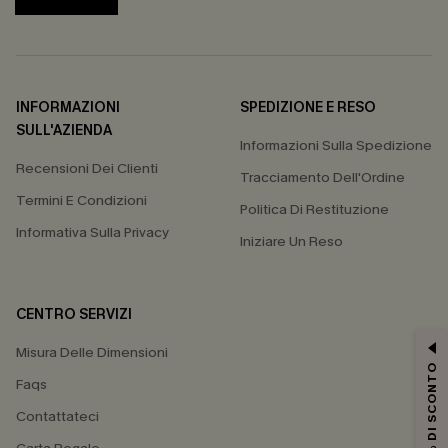
INFORMAZIONI
SPEDIZIONE E RESO
SULL'AZIENDA
Informazioni Sulla Spedizione
Recensioni Dei Clienti
Tracciamento Dell'Ordine
Termini E Condizioni
Politica Di Restituzione
Informativa Sulla Privacy
Iniziare Un Reso
CENTRO SERVIZI
Misura Delle Dimensioni
15% DI SCONTO
Faqs
Contattateci