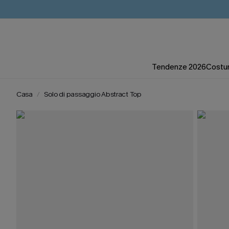
Tendenze 2026
Costum
Casa
Solo di passaggio Abstract Top