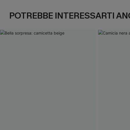
POTREBBE INTERESSARTI AN