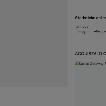
Statistiche del 
Altezza
ACQUISTALO 