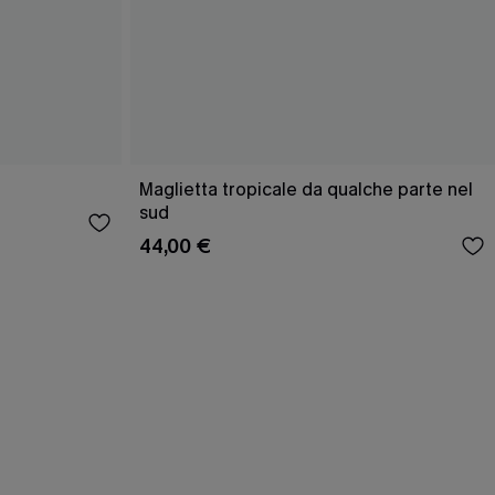
Maglietta tropicale da qualche parte nel
sud
44,00 €