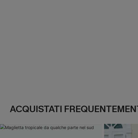
ACQUISTATI FREQUENTEMENT