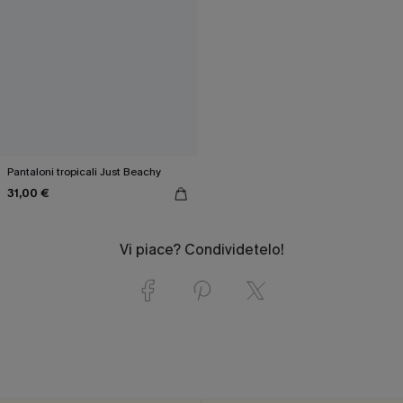
Pantaloni tropicali Just Beachy
31,00 €
Vi piace? Condividetelo!