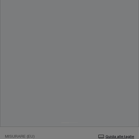
MISURARE (EU)
Guida alle taglie