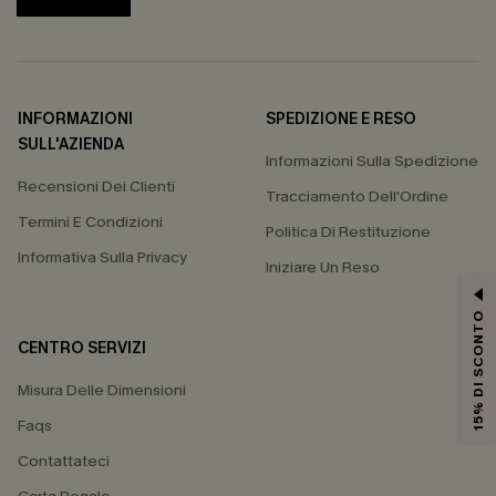
INFORMAZIONI
SPEDIZIONE E RESO
SULL'AZIENDA
Informazioni Sulla Spedizione
Recensioni Dei Clienti
Tracciamento Dell'Ordine
Termini E Condizioni
Politica Di Restituzione
Informativa Sulla Privacy
Iniziare Un Reso
15% DI SCONTO
CENTRO SERVIZI
Misura Delle Dimensioni
Faqs
Contattateci