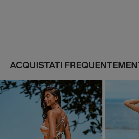
ACQUISTATI FREQUENTEMENT