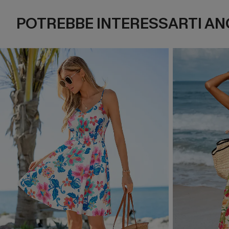
POTREBBE INTERESSARTI AN