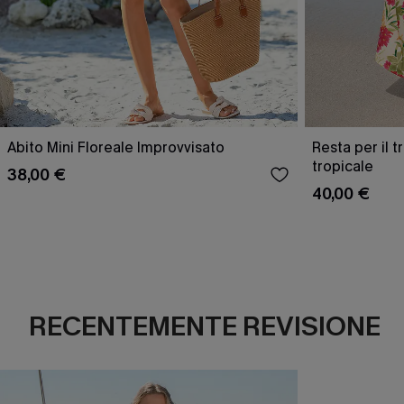
Abito Mini Floreale Improvvisato
Resta per il 
tropicale
38,00 €
40,00 €
RECENTEMENTE REVISIONE