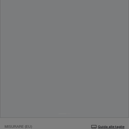
MISURARE (EU)
Guida alle taglie