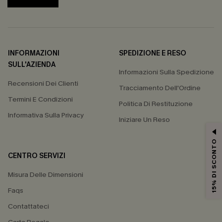
INFORMAZIONI
SPEDIZIONE E RESO
SULL'AZIENDA
Informazioni Sulla Spedizione
Recensioni Dei Clienti
Tracciamento Dell'Ordine
Termini E Condizioni
Politica Di Restituzione
Informativa Sulla Privacy
Iniziare Un Reso
15% DI SCONTO
CENTRO SERVIZI
Misura Delle Dimensioni
Faqs
Contattateci