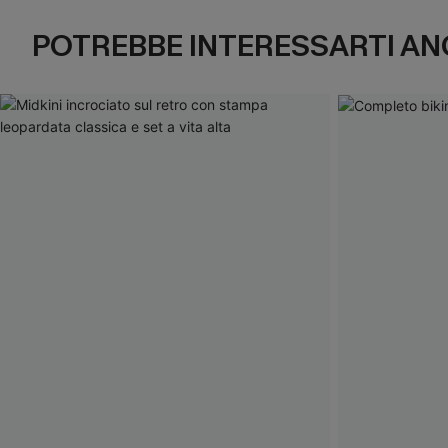
POTREBBE INTERESSARTI AN