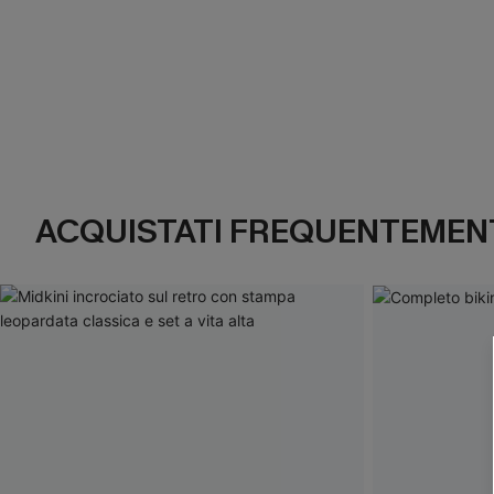
ACQUISTATI FREQUENTEMENT