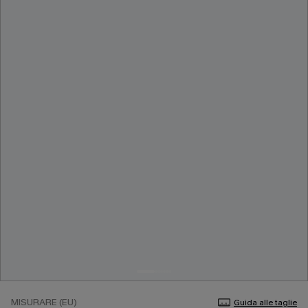
MISURARE (EU)
Guida alle taglie