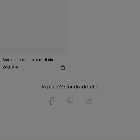
Sotto i riflettori: abito midi blu
28,00 €
Vi piace? Condividetelo!