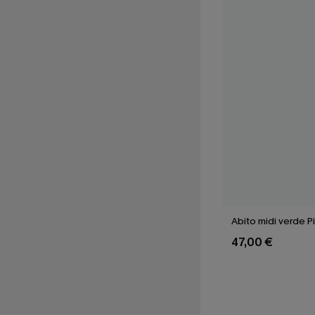
Abito midi verde Pi
47,00 €