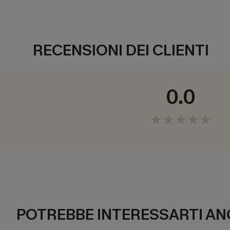
RECENSIONI DEI CLIENTI
0.0
POTREBBE INTERESSARTI AN