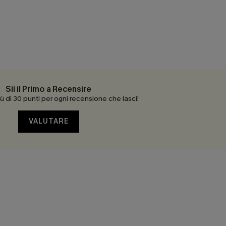
Sii il Primo a Recensire
 di 30 punti per ogni recensione che lasci!
VALUTARE