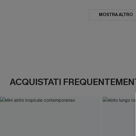
MOSTRA ALTRO
ACQUISTATI FREQUENTEMENT