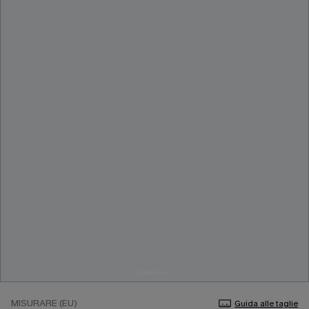
MISURARE (EU)
Guida alle taglie