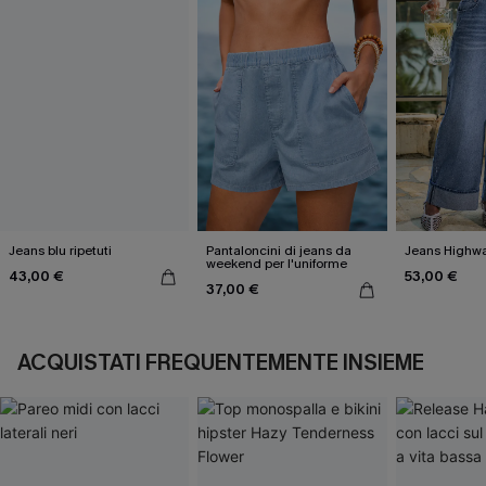
Jeans blu ripetuti
Pantaloncini di jeans da
Jeans Highwa
weekend per l'uniforme
43,00 €
53,00 €
37,00 €
ACQUISTATI FREQUENTEMENTE INSIEME