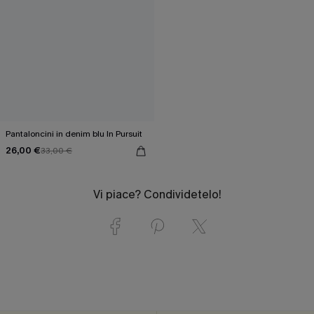
Pantaloncini in denim blu In Pursuit
26,00 €
33,00 €
Vi piace? Condividetelo!