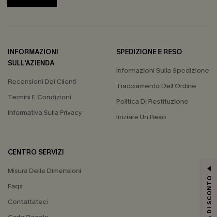
INFORMAZIONI
SPEDIZIONE E RESO
SULL'AZIENDA
Informazioni Sulla Spedizione
Recensioni Dei Clienti
Tracciamento Dell'Ordine
Termini E Condizioni
Politica Di Restituzione
Informativa Sulla Privacy
Iniziare Un Reso
CENTRO SERVIZI
Misura Delle Dimensioni
15% DI SCONTO
Faqs
Contattateci