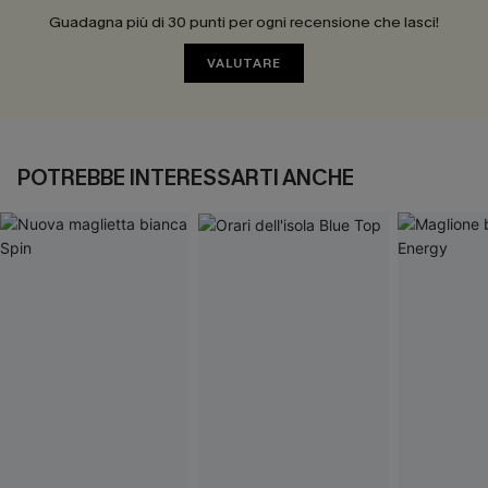
Guadagna più di 30 punti per ogni recensione che lasci!
VALUTARE
POTREBBE INTERESSARTI ANCHE