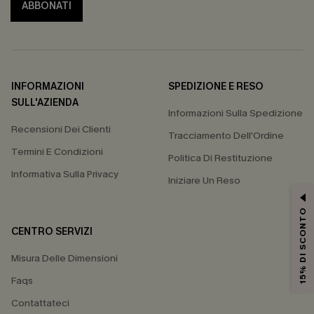
ABBONATI
INFORMAZIONI
SPEDIZIONE E RESO
SULL'AZIENDA
Informazioni Sulla Spedizione
Recensioni Dei Clienti
Tracciamento Dell'Ordine
Termini E Condizioni
Politica Di Restituzione
Informativa Sulla Privacy
Iniziare Un Reso
15% DI SCONTO
CENTRO SERVIZI
Misura Delle Dimensioni
Faqs
Contattateci