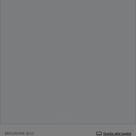
MISURARE (EU)
Guida alle taglie