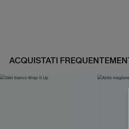
ACQUISTATI FREQUENTEMENT