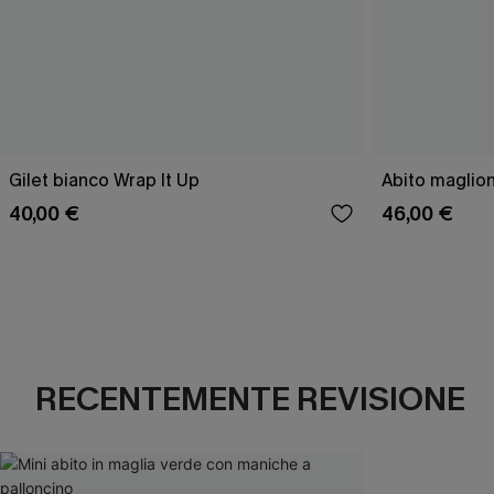
Gilet bianco Wrap It Up
Abito maglion
40,00 €
46,00 €
RECENTEMENTE REVISIONE