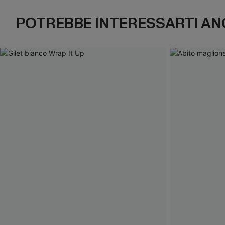
POTREBBE INTERESSARTI AN