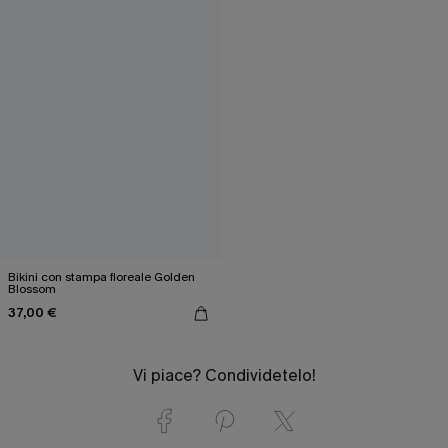
Bikini con stampa floreale Golden
Blossom
37,00 €
Vi piace? Condividetelo!