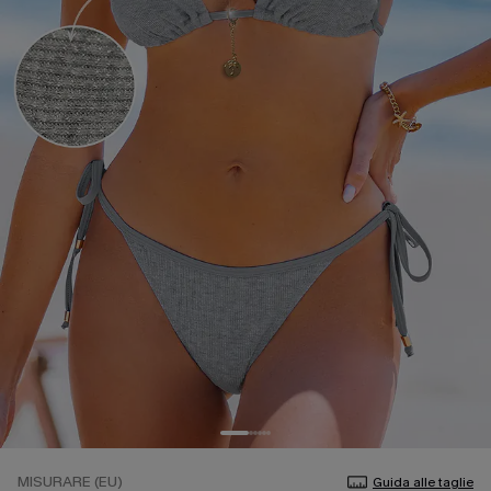
MISURARE (EU)
Guida alle taglie