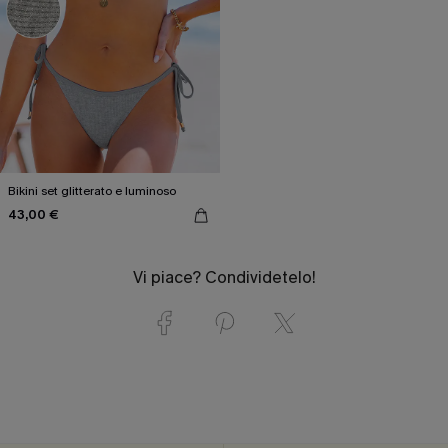
Bikini set glitterato e luminoso
43,00 €
Vi piace? Condividetelo!