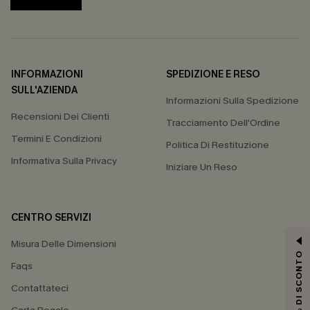
INFORMAZIONI
SPEDIZIONE E RESO
SULL'AZIENDA
Informazioni Sulla Spedizione
Recensioni Dei Clienti
Tracciamento Dell'Ordine
Termini E Condizioni
Politica Di Restituzione
Informativa Sulla Privacy
Iniziare Un Reso
CENTRO SERVIZI
Misura Delle Dimensioni
15% DI SCONTO
Faqs
Contattateci