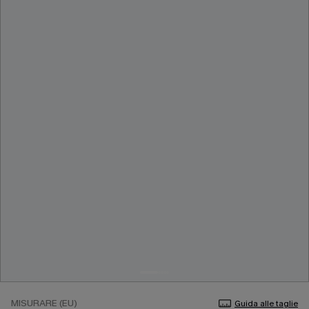
MISURARE (EU)
Guida alle taglie