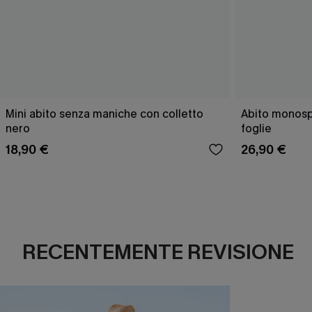
Mini abito senza maniche con colletto
Abito monospa
nero
foglie
18,90 €
26,90 €
RECENTEMENTE REVISIONE