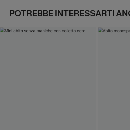
POTREBBE INTERESSARTI AN