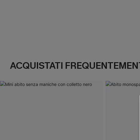
ACQUISTATI FREQUENTEMENT