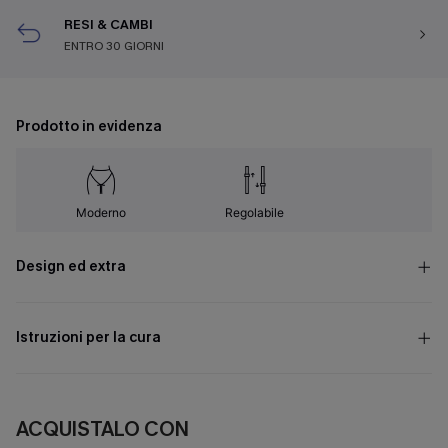
RESI & CAMBI
ENTRO 30 GIORNI
Prodotto in evidenza
Moderno
Regolabile
Design ed extra
Istruzioni per la cura
ACQUISTALO CON