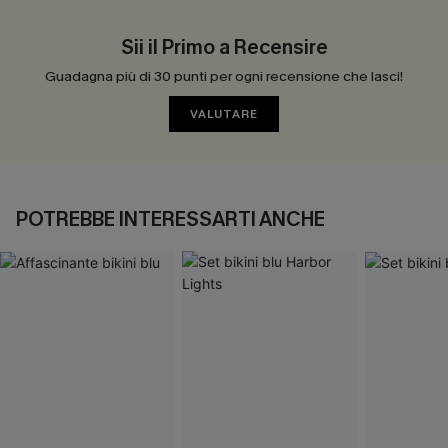
Sii il Primo a Recensire
Guadagna più di 30 punti per ogni recensione che lasci!
VALUTARE
POTREBBE INTERESSARTI ANCHE