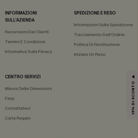
INFORMAZIONI
SPEDIZIONE E RESO
SULL'AZIENDA
Informazioni Sulla Spedizione
Recensioni Dei Clienti
Tracciamento Dell'Ordine
Termini E Condizioni
Politica Di Restituzione
Informativa Sulla Privacy
Iniziare Un Reso
CENTRO SERVIZI
15% DI SCONTO
Misura Delle Dimensioni
Faqs
Contattateci
Carta Regalo