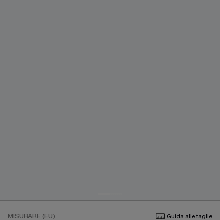
MISURARE (EU)
Guida alle taglie