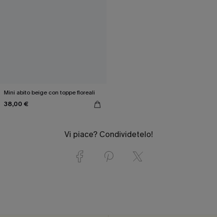
Mini abito beige con toppe floreali
38,00 €
Vi piace? Condividetelo!