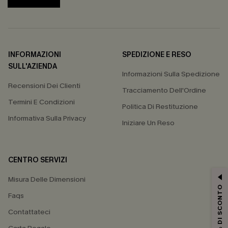
INFORMAZIONI
SPEDIZIONE E RESO
SULL'AZIENDA
Informazioni Sulla Spedizione
Recensioni Dei Clienti
Tracciamento Dell'Ordine
Termini E Condizioni
Politica Di Restituzione
Informativa Sulla Privacy
Iniziare Un Reso
CENTRO SERVIZI
Misura Delle Dimensioni
15% DI SCONTO
Faqs
Contattateci